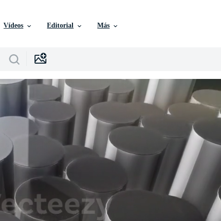
Vídeos
Editorial
Más