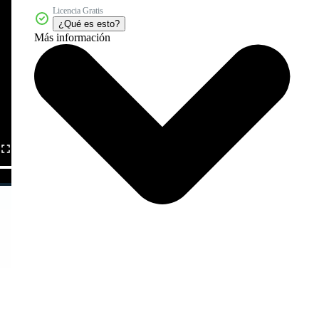
Licencia Gratis
¿Qué es esto?
Más información