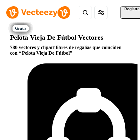
Regístra
Pelota Vieja De Fútbol Vectores
780 vectores y clipart libres de regalías que coinciden
con
Pelota Vieja De Fútbol