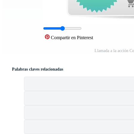
Compartir en Pinterest
Llamada a la acción Co
Palabras claves relacionadas