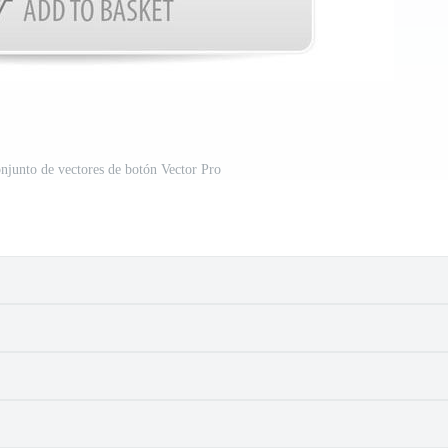
njunto de vectores de botón Vector Pro