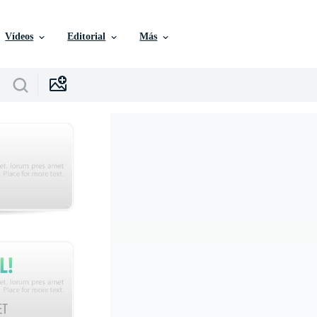
Vídeos
Editorial
Más