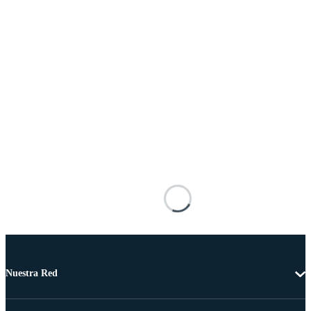
Nuestra Red