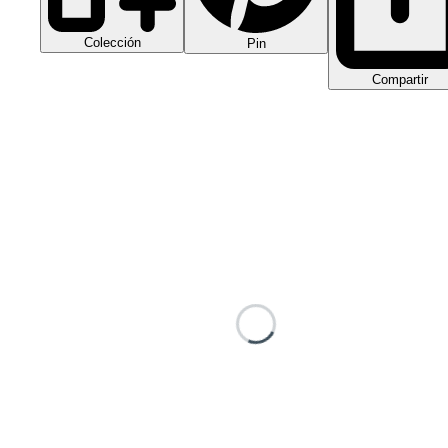
Colección
Pin
Compartir