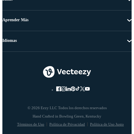
Aprender Más
Idiomas
© 2026 Eezy LLC Todos los derechos reservados
Términos de Uso
Política de Privacidad
Política de Uso Justo