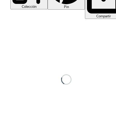
Colección
Pin
Compartir