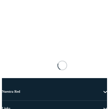
Nuestra Red
Links