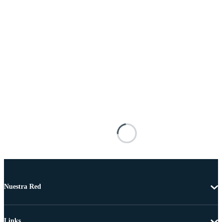
Nuestra Red
Links