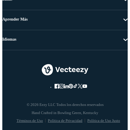
Aprender Más
Idiomas
© 2026 Eezy LLC Todos los derechos reservados
Términos de Uso
Política de Privacidad
Política de Uso Justo