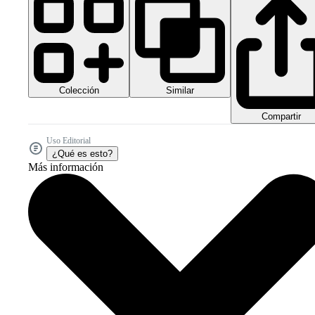
Colección
Similar
Compartir
Uso Editorial
¿Qué es esto?
Más información