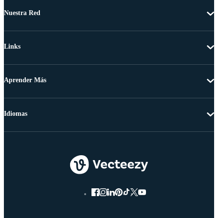
Nuestra Red
Links
Aprender Más
Idiomas