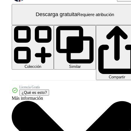
Descarga gratuita
Requiere atribución
Colección
Similar
Compartir
Licencia Gratis
¿Qué es esto?
Más información