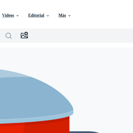
Vídeos
Editorial
Más