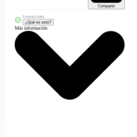
Compartir
Licencia Gratis
¿Qué es esto?
Más información