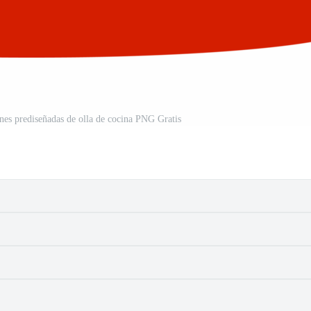
enes prediseñadas de olla de cocina PNG Gratis