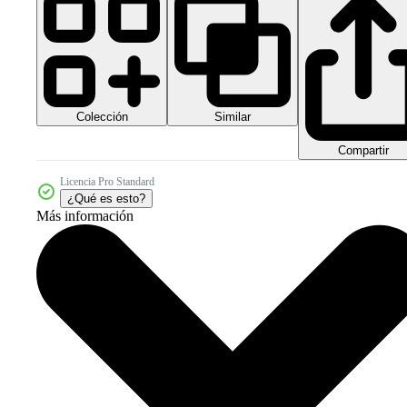
Colección
Similar
Compartir
Licencia Pro Standard
¿Qué es esto?
Más información