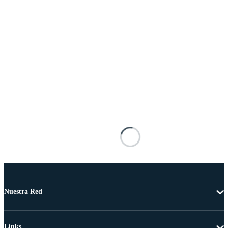
Nuestra Red
Links