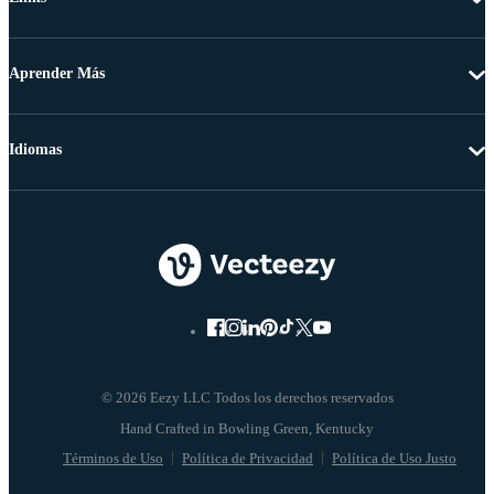
Aprender Más
Idiomas
© 2026 Eezy LLC Todos los derechos reservados
Términos de Uso
Política de Privacidad
Política de Uso Justo