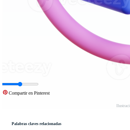
Compartir en Pinterest
Ilustra
Palabras claves relacionadas