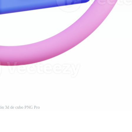
ción 3d de cubo PNG Pro