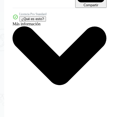
Compartir
Licencia Pro Standard
¿Qué es esto?
Más información