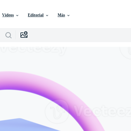
Vídeos
Editorial
Más