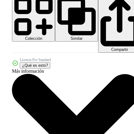
Colección
Similar
Compartir
Licencia Pro Standard
¿Qué es esto?
Más información