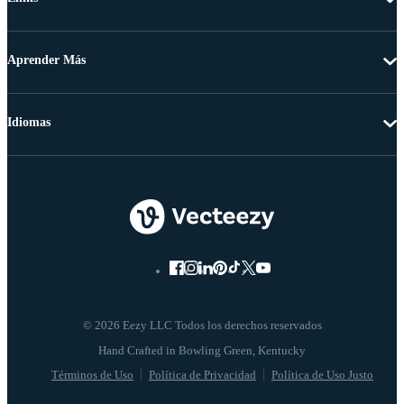
Aprender Más
Idiomas
© 2026 Eezy LLC Todos los derechos reservados
Términos de Uso
Política de Privacidad
Política de Uso Justo