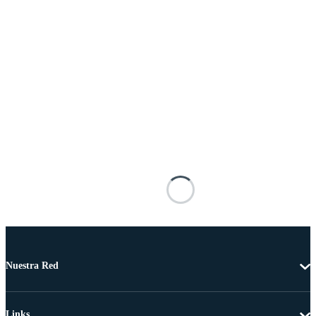
Nuestra Red
Links