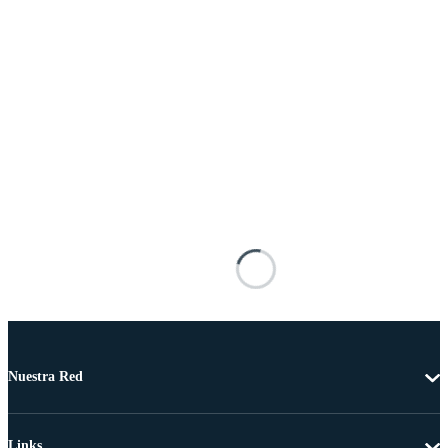
Nuestra Red
Links