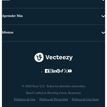
Aprender Más
Idiomas
© 2026 Eezy LLC Todos los derechos reservados
Términos de Uso
Política de Privacidad
Política de Uso Justo