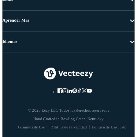
Aprender Más
Idiomas
© 2026 Eezy LLC Todos los derechos reservados
Términos de Uso
Política de Privacidad
Política de Uso Justo