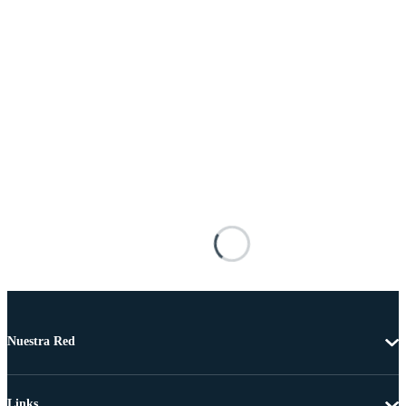
Nuestra Red
Links