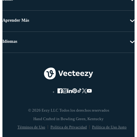
Aprender Más
Idiomas
© 2026 Eezy LLC Todos los derechos reservados
Términos de Uso
Política de Privacidad
Política de Uso Justo