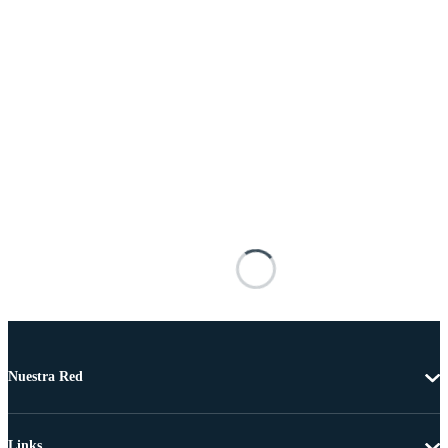
Nuestra Red
Links