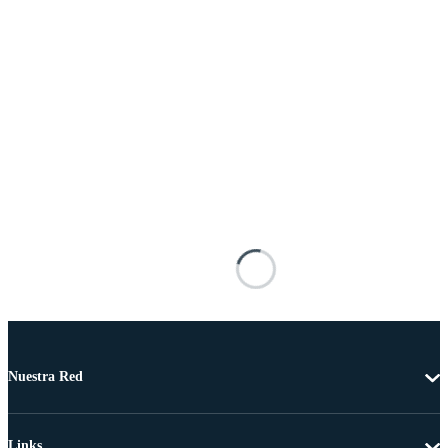
Nuestra Red
Links