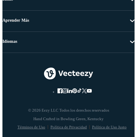
Aprender Más
Idiomas
© 2026 Eezy LLC Todos los derechos reservados
Términos de Uso
Política de Privacidad
Política de Uso Justo