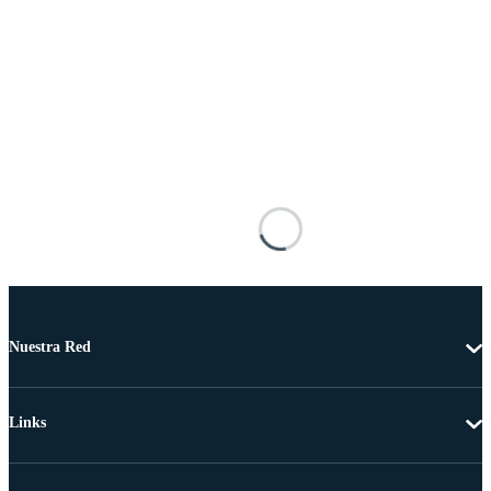
Nuestra Red
Links