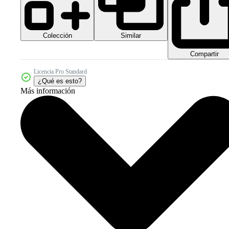
Colección
Similar
Compartir
Licencia Pro Standard
¿Qué es esto?
Más información