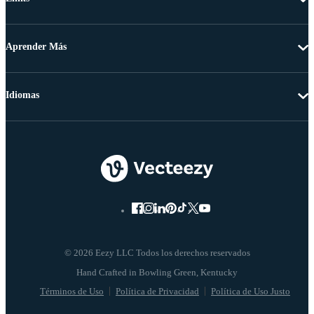
Aprender Más
Idiomas
© 2026 Eezy LLC Todos los derechos reservados
Términos de Uso
Política de Privacidad
Política de Uso Justo