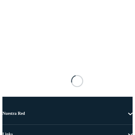
Nuestra Red
Links