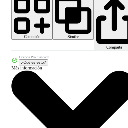
Colección
Similar
Compartir
Licencia Pro Standard
¿Qué es esto?
Más información