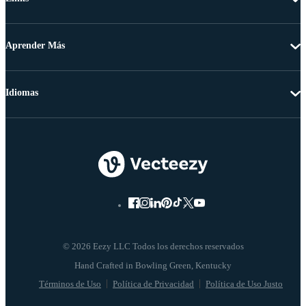
Aprender Más
Idiomas
© 2026 Eezy LLC Todos los derechos reservados
Términos de Uso
Política de Privacidad
Política de Uso Justo