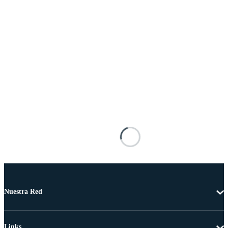
Nuestra Red
Links