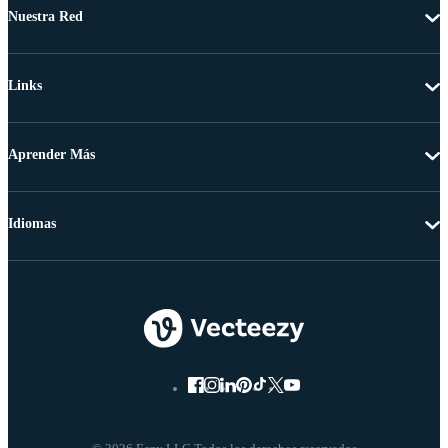
Nuestra Red
Links
Aprender Más
Idiomas