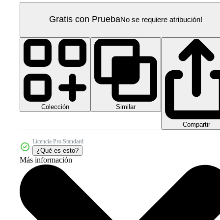
Gratis con Prueba
No se requiere atribución!
Colección
Similar
Compartir
Licencia Pro Standard
¿Qué es esto?
Más información