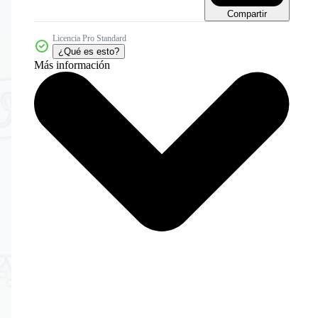
Compartir
Licencia Pro Standard
¿Qué es esto?
Más información