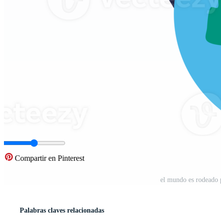
Compartir en Pinterest
el mundo es rodeado
Palabras claves relacionadas