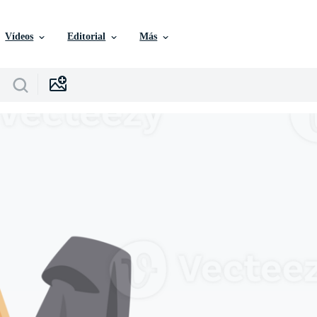
Vídeos
Editorial
Más