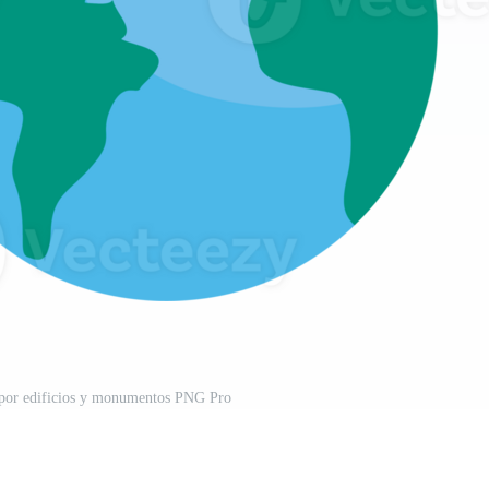
 por edificios y monumentos PNG Pro