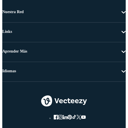
Nuestra Red
Links
Aprender Más
Idiomas