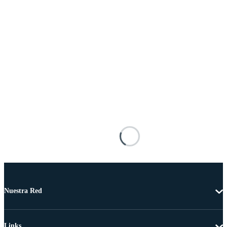
Nuestra Red
Links