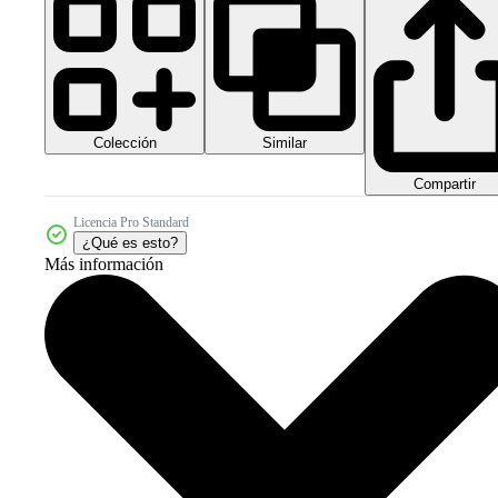
Colección
Similar
Compartir
Licencia Pro Standard
¿Qué es esto?
Más información