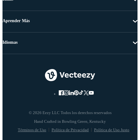
Aprender Más
Idiomas
© 2026 Eezy LLC Todos los derechos reservados
Términos de Uso
Política de Privacidad
Política de Uso Justo