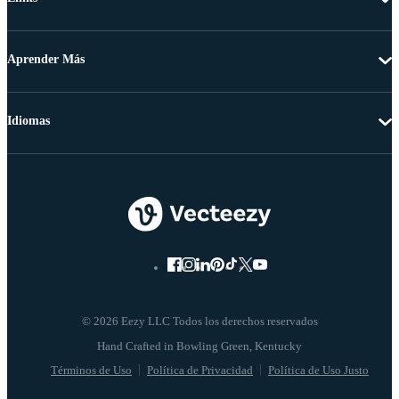
Aprender Más
Idiomas
© 2026 Eezy LLC Todos los derechos reservados
Términos de Uso
Política de Privacidad
Política de Uso Justo