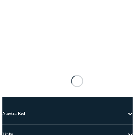
Nuestra Red
Links