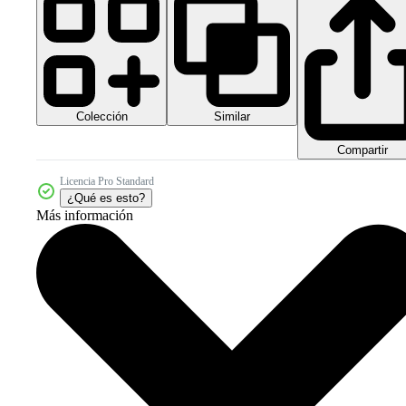
Colección
Similar
Compartir
Licencia Pro Standard
¿Qué es esto?
Más información