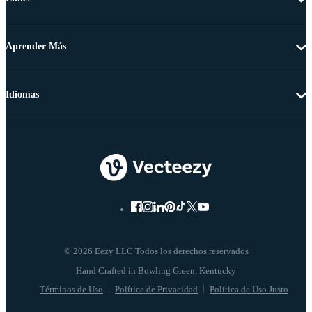
Aprender Más
Idiomas
© 2026 Eezy LLC Todos los derechos reservados
Términos de Uso
Política de Privacidad
Política de Uso Justo