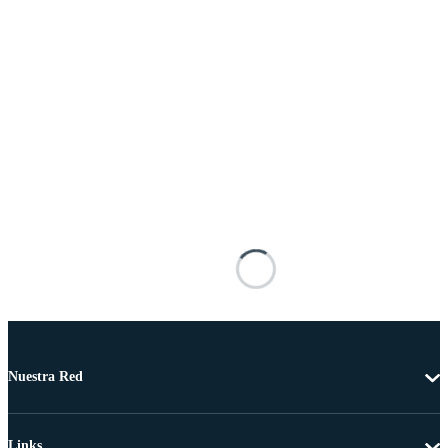
Nuestra Red
Links