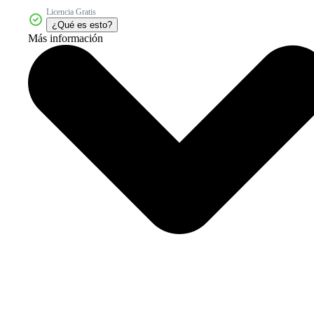
Licencia Gratis
¿Qué es esto?
Más información