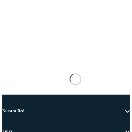
Nuestra Red
Links