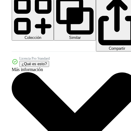
Colección
Similar
Compartir
Licencia Pro Standard
¿Qué es esto?
Más información