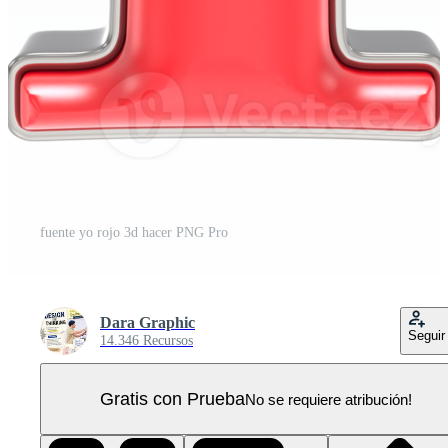
fuente yo rojo 3d hacer PNG Pro
Dara Graphic
Seguir
14.346 Recursos
Gratis con Prueba
No se requiere atribución!