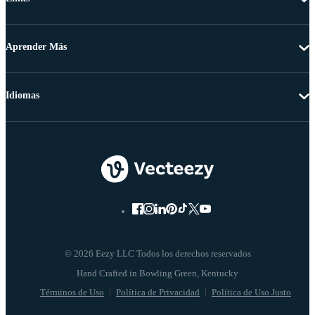
Aprender Más
Idiomas
© 2026 Eezy LLC Todos los derechos reservados
Términos de Uso
Política de Privacidad
Política de Uso Justo