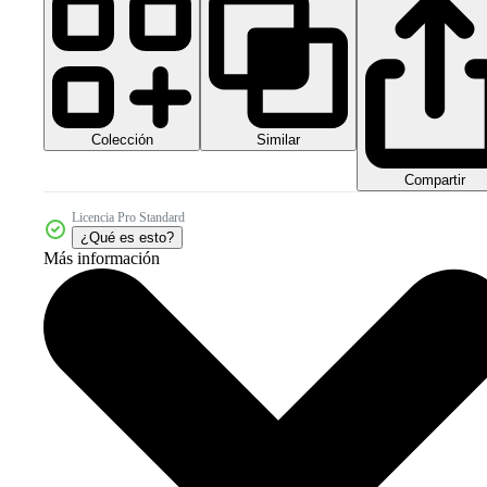
Colección
Similar
Compartir
Licencia Pro Standard
¿Qué es esto?
Más información