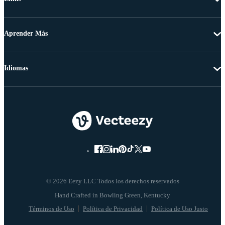
Aprender Más
Idiomas
© 2026 Eezy LLC Todos los derechos reservados
Términos de Uso
Política de Privacidad
Política de Uso Justo