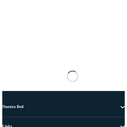
Nuestra Red
Links