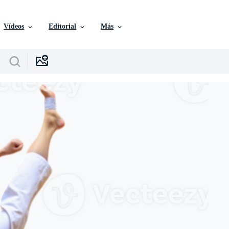
Vídeos
Editorial
Más