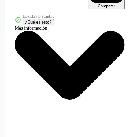
Compartir
Licencia Pro Standard
¿Qué es esto?
Más información