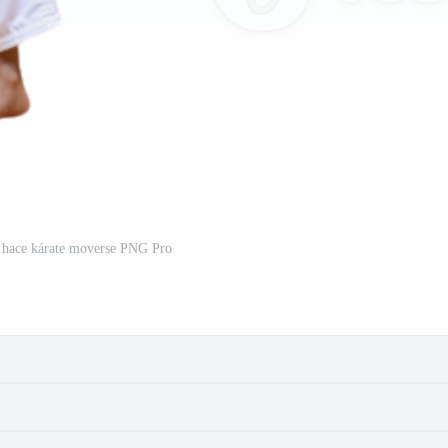
a hace kárate moverse PNG Pro