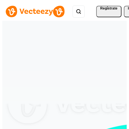
Regístrate