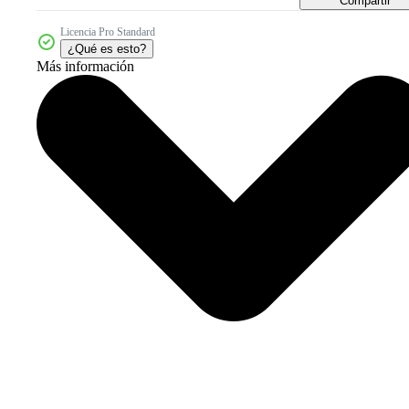
Compartir
Licencia Pro Standard
¿Qué es esto?
Más información