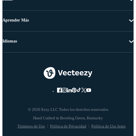
Aprender Más
Idiomas
© 2026 Eezy LLC Todos los derechos reservados
Términos de Uso
Política de Privacidad
Política de Uso Justo