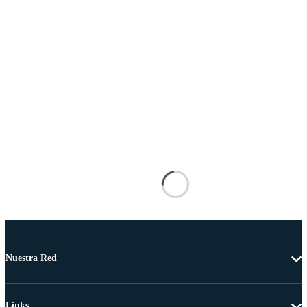
Nuestra Red
Links