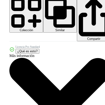
Colección
Similar
Compartir
Licencia Pro Standard
¿Qué es esto?
Más información