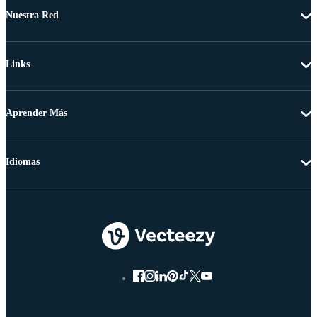
Nuestra Red
Links
Aprender Más
Idiomas