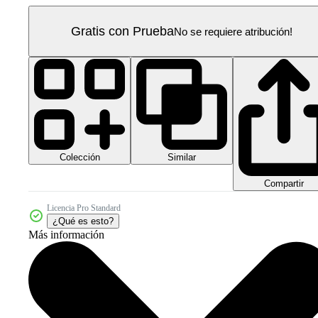
Gratis con Prueba
No se requiere atribución!
Colección
Similar
Compartir
Licencia Pro Standard
¿Qué es esto?
Más información