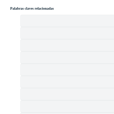
Palabras claves relacionadas