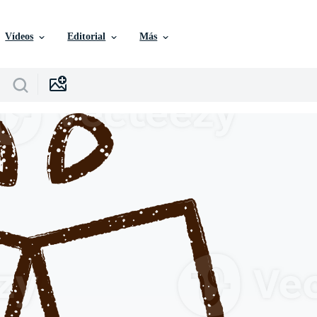
Vídeos
Editorial
Más