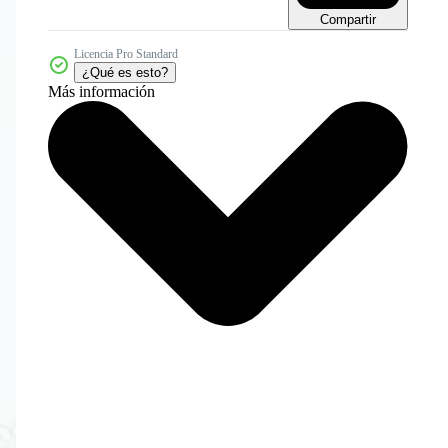
Compartir
Licencia Pro Standard
¿Qué es esto?
Más información