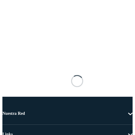
Nuestra Red
Links