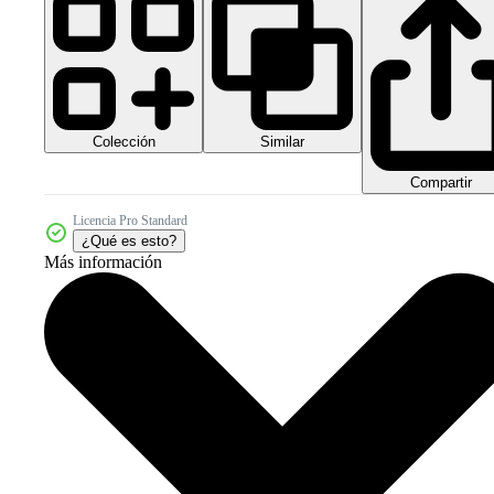
Colección
Similar
Compartir
Licencia Pro Standard
¿Qué es esto?
Más información