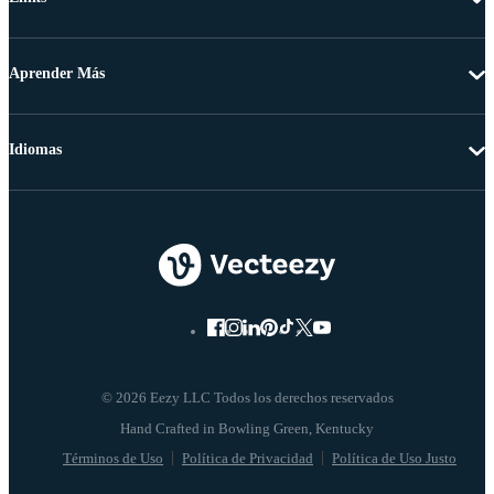
Aprender Más
Idiomas
© 2026 Eezy LLC Todos los derechos reservados
Términos de Uso
Política de Privacidad
Política de Uso Justo