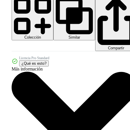
Colección
Similar
Compartir
Licencia Pro Standard
¿Qué es esto?
Más información