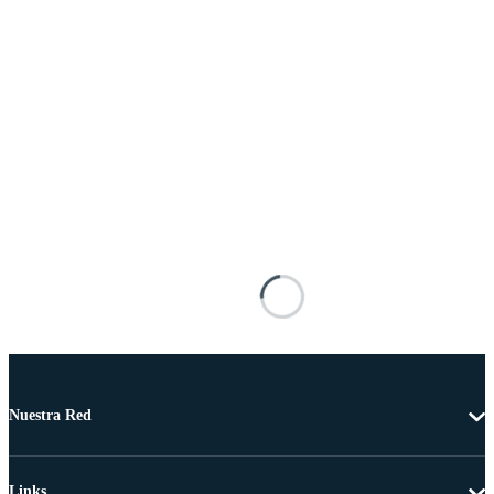
Nuestra Red
Links