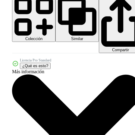
Colección
Similar
Compartir
Licencia Pro Standard
¿Qué es esto?
Más información