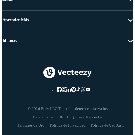
Aprender Más
Idiomas
© 2026 Eezy LLC Todos los derechos reservados
Términos de Uso
Política de Privacidad
Política de Uso Justo