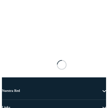
Nuestra Red
Links