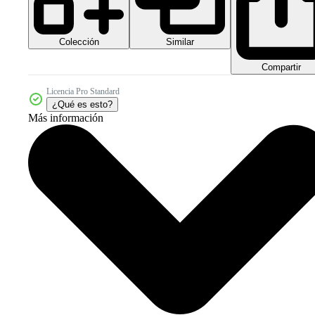
Colección
Similar
Compartir
Licencia Pro Standard
¿Qué es esto?
Más información