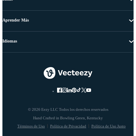
Aprender Más
Idiomas
© 2026 Eezy LLC Todos los derechos reservados
Términos de Uso
Política de Privacidad
Política de Uso Justo