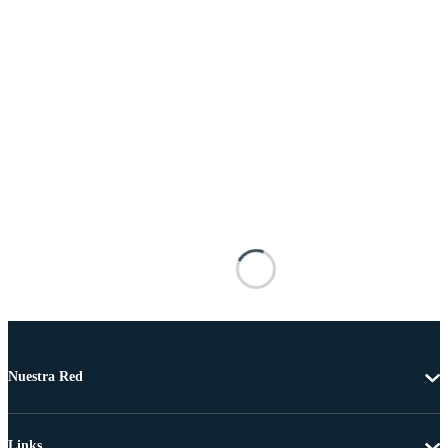
Nuestra Red
Links