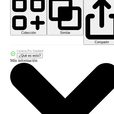
Colección
Similar
Compartir
Licencia Pro Standard
¿Qué es esto?
Más información