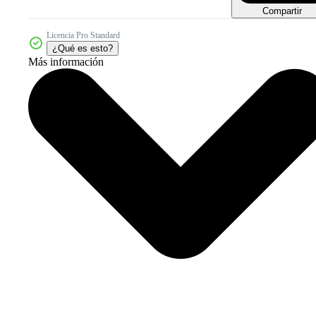
Compartir
Licencia Pro Standard
¿Qué es esto?
Más información