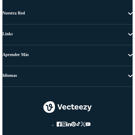
Nuestra Red
Links
Aprender Más
Idiomas