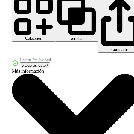
Colección
Similar
Compartir
Licencia Pro Standard
¿Qué es esto?
Más información