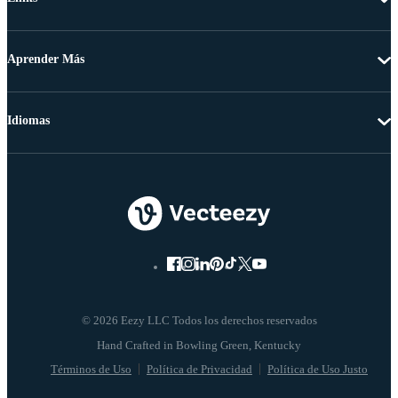
Aprender Más
Idiomas
© 2026 Eezy LLC Todos los derechos reservados
Términos de Uso
Política de Privacidad
Política de Uso Justo