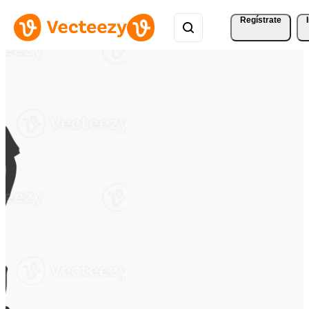
Regístrate