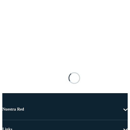
Nuestra Red
Links