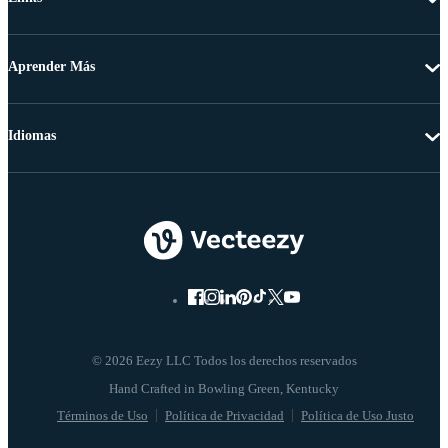
Aprender Más
Idiomas
© 2026 Eezy LLC Todos los derechos reservados
Términos de Uso
Política de Privacidad
Política de Uso Justo