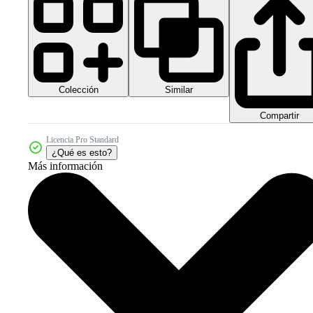
Colección
Similar
Compartir
Licencia Pro Standard
¿Qué es esto?
Más información