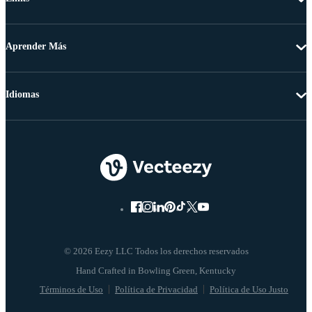
Aprender Más
Idiomas
© 2026 Eezy LLC Todos los derechos reservados
Términos de Uso
Política de Privacidad
Política de Uso Justo