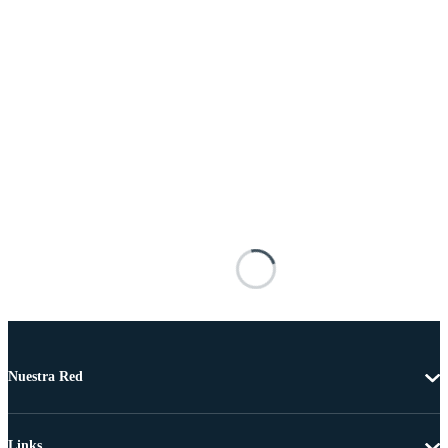
Nuestra Red
Links