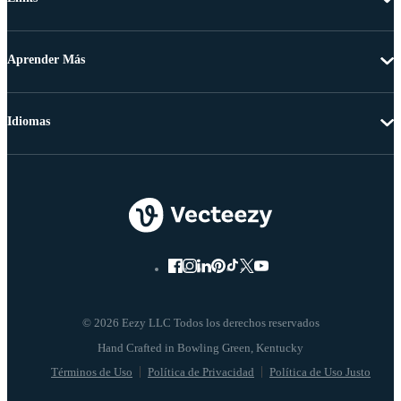
Aprender Más
Idiomas
© 2026 Eezy LLC Todos los derechos reservados
Términos de Uso
Política de Privacidad
Política de Uso Justo