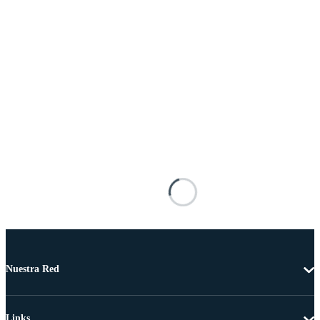
Nuestra Red
Links