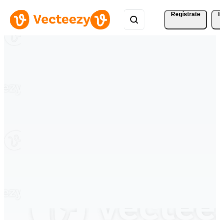
Regístrate