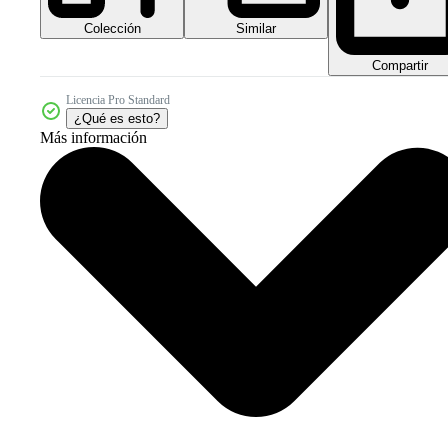
Colección
Similar
Compartir
Licencia Pro Standard
¿Qué es esto?
Más información