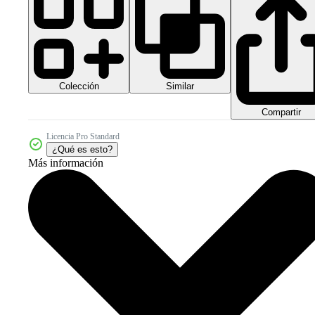
Colección
Similar
Compartir
Licencia Pro Standard
¿Qué es esto?
Más información