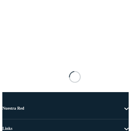
Nuestra Red
Links