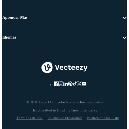
Aprender Más
Idiomas
© 2026 Eezy LLC Todos los derechos reservados
Términos de Uso
Política de Privacidad
Política de Uso Justo