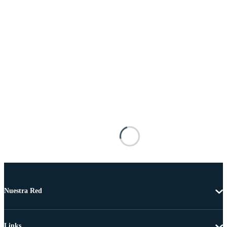
Nuestra Red
Links