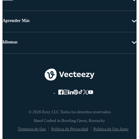
Aprender Más
Idiomas
© 2026 Eezy LLC Todos los derechos reservados
Términos de Uso
Política de Privacidad
Política de Uso Justo