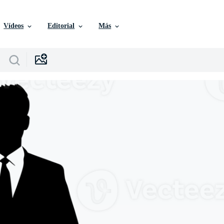
Vídeos
Editorial
Más