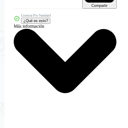
Compartir
Licencia Pro Standard
¿Qué es esto?
Más información