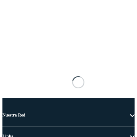
Nuestra Red
Links