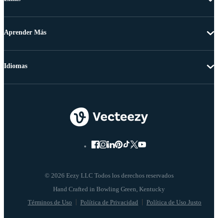
Aprender Más
Idiomas
© 2026 Eezy LLC Todos los derechos reservados
Términos de Uso
Política de Privacidad
Política de Uso Justo