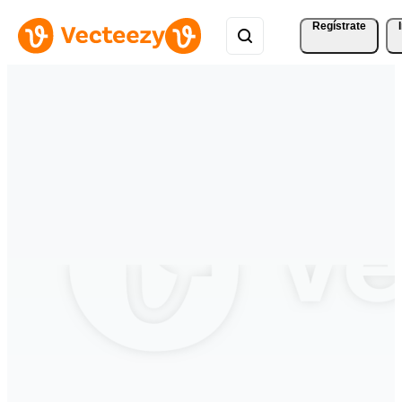
Regístrate